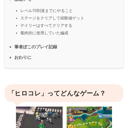
レベル70到達までにやること
ステージをクリアして経験値ゲット
デイリーはすべてクリアする
最終的に使用していた編成
筆者ぽこのプレイ記録
おわりに
「ヒロコレ」ってどんなゲーム？