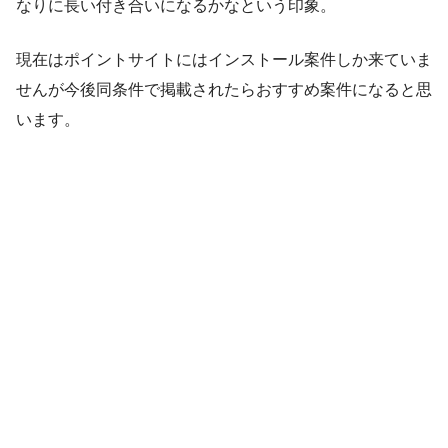
なりに長い付き合いになるかなという印象。
現在はポイントサイトにはインストール案件しか来ていま
せんが今後同条件で掲載されたらおすすめ案件になると思
います。