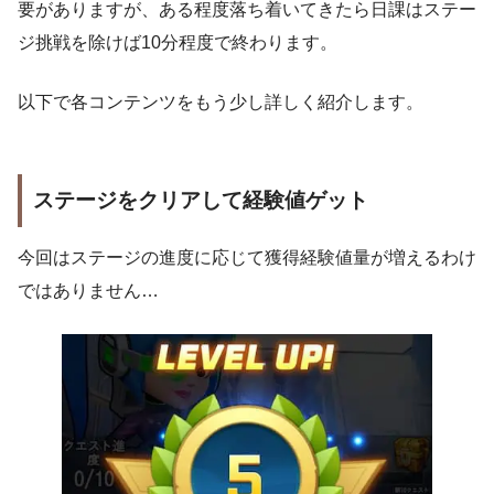
要がありますが、ある程度落ち着いてきたら日課はステー
ジ挑戦を除けば10分程度で終わります。
以下で各コンテンツをもう少し詳しく紹介します。
ステージをクリアして経験値ゲット
今回はステージの進度に応じて獲得経験値量が増えるわけ
ではありません…