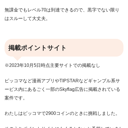
無課金でもレベル70は到達できるので、黒字でない限り
はスルーして大丈夫。
掲載ポイントサイト
※2023年10月5日時点主要サイトでの掲載なし
ピッコマなど漫画アプリやTIPSTARなどギャンブル系サ
ービス内にあるごく一部のSkyflag広告に掲載されている
案件です。
わたしはピッコマで2900コインのときに挑戦しました。