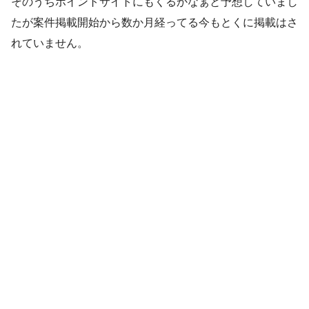
そのうちポイントサイトにもくるかなぁと予想していまし
たが案件掲載開始から数か月経ってる今もとくに掲載はさ
れていません。