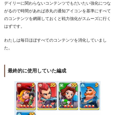
デイリーに関わらないコンテンツでもだいたい強化につな
がるので時間があれば赤丸の通知アイコンを基準にすべて
のコンテンツを網羅しておくと戦力強化がスムーズに行く
はずです。
わたしは毎日ほぼすべてのコンテンツを消化していまし
た。
最終的に使用していた編成