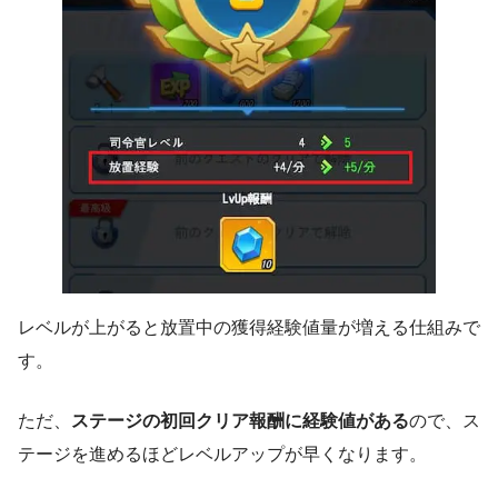
レベルが上がると放置中の獲得経験値量が増える仕組みで
す。
ただ、
ステージの初回クリア報酬に経験値がある
ので、ス
テージを進めるほどレベルアップが早くなります。