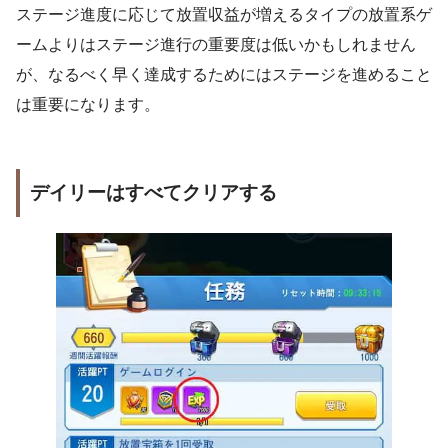
ステージ進度に応じて放置収益が増えるタイプの放置系ゲ
ームよりはステージ進行の重要度は低いかもしれません
が、なるべく早く達成するためにはステージを進めること
は重要になります。
デイリーはすべてクリアする