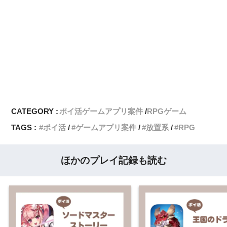
CATEGORY :
ポイ活ゲームアプリ案件
RPGゲーム
TAGS :
ポイ活
ゲームアプリ案件
放置系
RPG
ほかのプレイ記録も読む