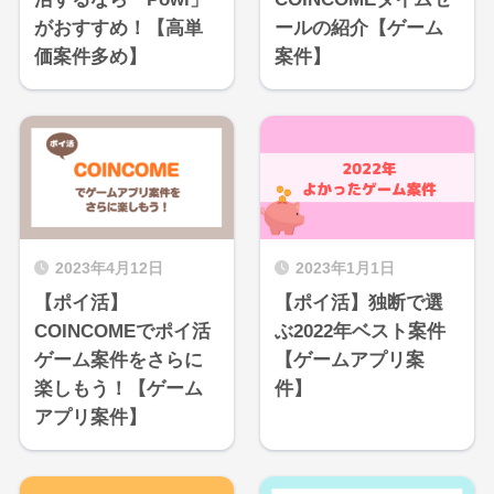
がおすすめ！【高単
ールの紹介【ゲーム
価案件多め】
案件】
2023年4月12日
2023年1月1日
【ポイ活】
【ポイ活】独断で選
COINCOMEでポイ活
ぶ2022年ベスト案件
ゲーム案件をさらに
【ゲームアプリ案
楽しもう！【ゲーム
件】
アプリ案件】