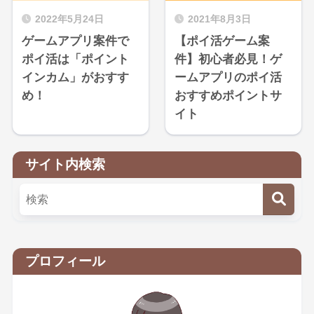
2022年5月24日
2021年8月3日
ゲームアプリ案件で
【ポイ活ゲーム案
ポイ活は「ポイント
件】初心者必見！ゲ
インカム」がおすす
ームアプリのポイ活
め！
おすすめポイントサ
イト
サイト内検索
プロフィール