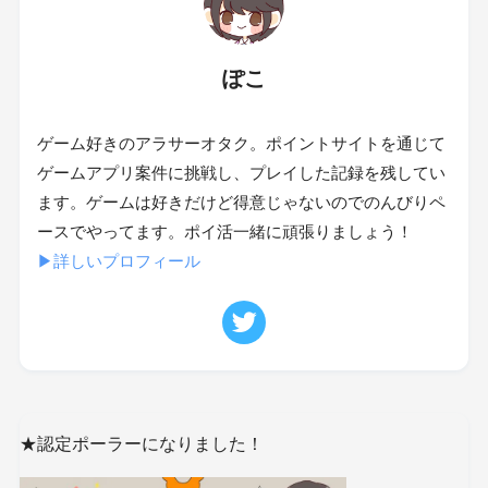
ぽこ
ゲーム好きのアラサーオタク。ポイントサイトを通じて
ゲームアプリ案件に挑戦し、プレイした記録を残してい
ます。ゲームは好きだけど得意じゃないのでのんびりペ
ースでやってます。ポイ活一緒に頑張りましょう！
▶詳しいプロフィール
★認定ポーラーになりました！