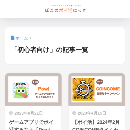
ホーム
「初心者向け」の記事一覧
2023年6月21日
2023年4月15日
ゲームアプリでポイ
【ポイ活】2024年2月
活するなら「Powl」
COINCOMEタイムセ