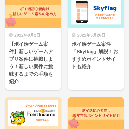
2022年8月2日
2022年5月26日
【ポイ活ゲーム案
ポイ活ゲーム案件
件】新しいゲームア
「Skyflag」解説！お
プリ案件に挑戦しよ
すすめポイントサイ
う！新しい案件に挑
トも紹介
戦するまでの手順を
紹介