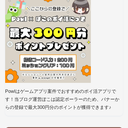
Powlはゲームアプリ案件でおすすめのポイ活アプリで
す！当ブログ運営ぽこは認定ポーラーのため、バナーか
らの登録で最大300円分のポイントが獲得できます♪