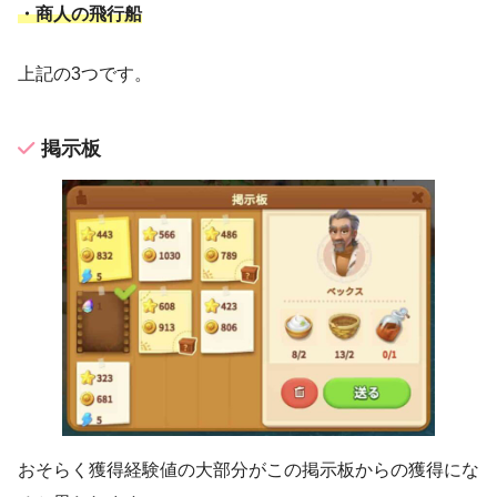
・商人の飛行船
上記の3つです。
掲示板
おそらく獲得経験値の大部分がこの掲示板からの獲得にな