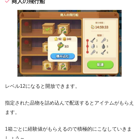
商人の飛行船
レベル12になると開放できます。
指定された品物を詰め込んで配送するとアイテムがもらえ
ます。
1箱ごとに経験値がもらえるので積極的にこなしていきま
しょう～。