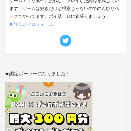
ゲームアプリ案件に挑戦し、プレイした記録を残してい
ます。ゲームは好きだけど得意じゃないのでのんびりペ
ースでやってます。ポイ活一緒に頑張りましょう！
▶詳しいプロフィール
★認定ポーラーになりました！