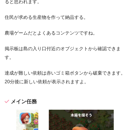
ると思われます。
住民が求める生産物を作って納品する。
農場ゲームだとよくあるコンテンツですね。
掲示板は島の入り口付近のオブジェクトから確認できま
す。
達成が難しい依頼は赤いゴミ箱ボタンから破棄できます。
20分後に新しい依頼が表示されますよ。
メイン任務