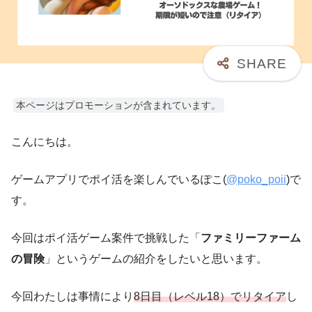
本ページはプロモーションが含まれています。
こんにちは。
ゲームアプリでポイ活を楽しんでいるぽこ(
@poko_poii
)で
す。
今回はポイ活ゲーム案件で挑戦した「
ファミリーファーム
の冒険
」というゲームの紹介をしたいと思います。
今回わたしは事情により
8日目（レベル18）でリタイア
し