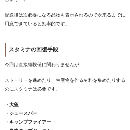
配送後は次必要になる品物も表示されるので次来るまでに
用意できていると効率的です。
スタミナの回復手段
今回は直接経験値に関わりませんが、
ストーリーを進めたり、生産物を作る材料を集めたりする
のにスタミナは必要です。
・大釜
・ジュースバー
・キャンプファイアー