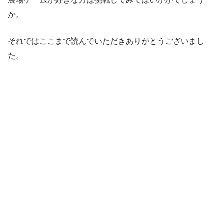
か。
それではここまで読んでいただきありがとうございまし
た。