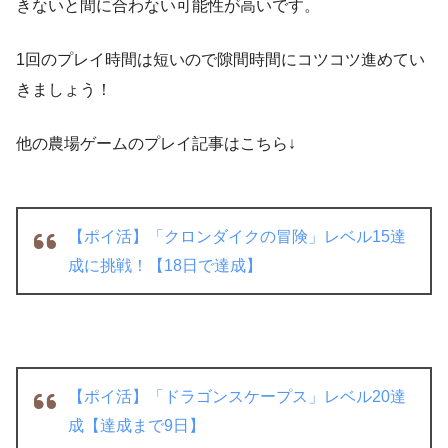
きないと間に合わない可能性が高いです。
1回のプレイ時間は短いので隙間時間にコツコツ進めてい
きましょう！
他の農場ゲームのプレイ記事はこちら↓
【ポイ活】「クロンダイクの冒険」レベル15達
成に挑戦！【18日で達成】
【ポイ活】「ドラゴンスケープス」レベル20達
成【達成まで9日】