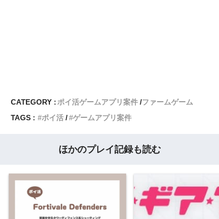
CATEGORY :
ポイ活ゲームアプリ案件
ファームゲーム
TAGS :
ポイ活
ゲームアプリ案件
ほかのプレイ記録も読む