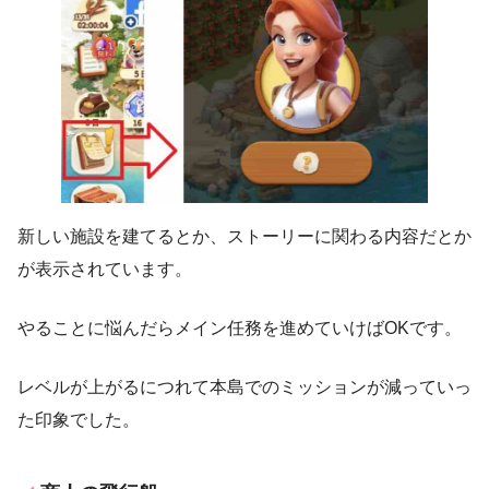
新しい施設を建てるとか、ストーリーに関わる内容だとか
が表示されています。
やることに悩んだらメイン任務を進めていけばOKです。
レベルが上がるにつれて本島でのミッションが減っていっ
た印象でした。