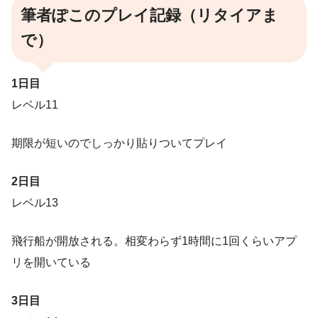
筆者ぽこのプレイ記録（リタイアま
で）
1日目
レベル11
期限が短いのでしっかり貼りついてプレイ
2日目
レベル13
飛行船が開放される。相変わらず1時間に1回くらいアプ
リを開いている
3日目