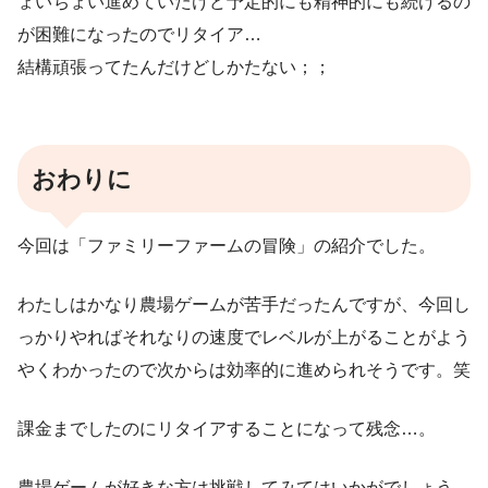
ょいちょい進めていたけど予定的にも精神的にも続けるの
が困難になったのでリタイア…
結構頑張ってたんだけどしかたない；；
おわりに
今回は「ファミリーファームの冒険」の紹介でした。
わたしはかなり農場ゲームが苦手だったんですが、今回し
っかりやればそれなりの速度でレベルが上がることがよう
やくわかったので次からは効率的に進められそうです。笑
課金までしたのにリタイアすることになって残念…。
農場ゲームが好きな方は挑戦してみてはいかがでしょう