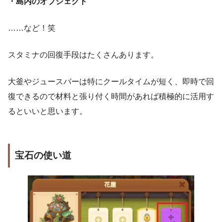
・島内のオブジェクト
……など！笑
スタミナの回復手段はたくさんあります。
大釜やジュースバーは特にクールタイムが短く、即時で回
復できるので材料と張り付く時間があれば積極的に活用す
るといいと思います。
宝石の使い道