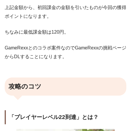
上記金額から、初回課金の金額を引いたものが今回の獲得
ポイントになります。
ちなみに最低課金額は120円。
GameRexxとのコラボ案件なのでGameRexxの挑戦ページ
からDLすることになります。
攻略のコツ
「プレイヤーレベル22到達」とは？