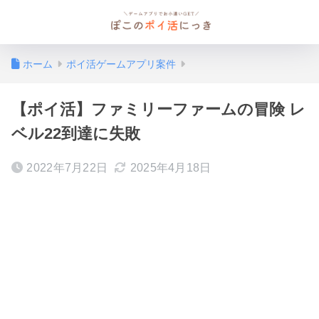
ホーム
ポイ活ゲームアプリ案件
【ポイ活】ファミリーファームの冒険 レ
ベル22到達に失敗
2022年7月22日
2025年4月18日