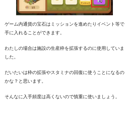
ゲーム内通貨の宝石はミッションを進めたりイベント等で
手に入れることができます。
わたしの場合は施設の生産枠を拡張するのに使用していま
した。
だいたいは枠の拡張やスタミナの回復に使うことになるの
かな？と思います。
そんなに入手頻度は高くないので慎重に使いましょう。