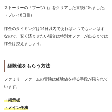
ストーリーの「ブーツ山」をクリアした直後に出ました。
（プレイ8日目）
課金のタイミングは14日以内であればいつでもいいはず
なので、安く済ませたい場合は特別オファーが出るまでは
課金は控えましょう。
経験値をもらう方法
ファミリーファームの冒険は経験値を得る手段が限られて
います。
・掲示板
・メイン任務