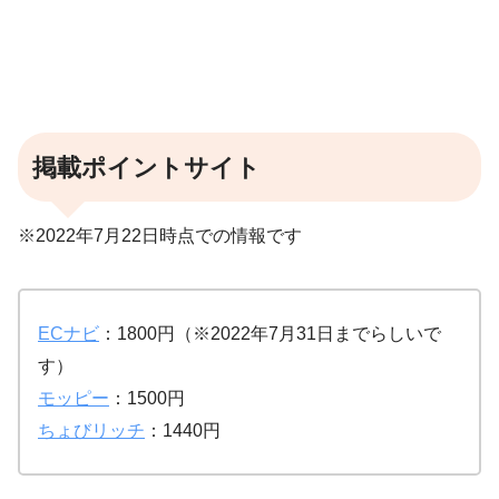
掲載ポイントサイト
※2022年7月22日時点での情報です
ECナビ
：1800円（※2022年7月31日までらしいで
す）
モッピー
：1500円
ちょびリッチ
：1440円