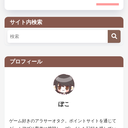
サイト内検索
プロフィール
ぽこ
ゲーム好きのアラサーオタク。ポイントサイトを通じて