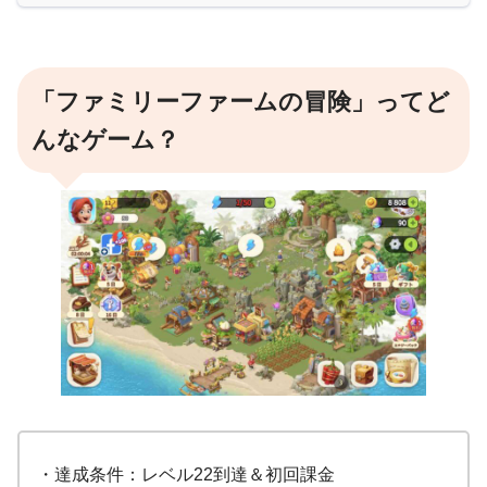
「ファミリーファームの冒険」ってど
んなゲーム？
・達成条件：レベル22到達＆初回課金