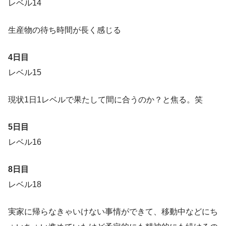
レベル14
生産物の待ち時間が長く感じる
4日目
レベル15
現状1日1レベルで果たして間に合うのか？と焦る。笑
5日目
レベル16
8日目
レベル18
実家に帰らなきゃいけない事情ができて、移動中などにち