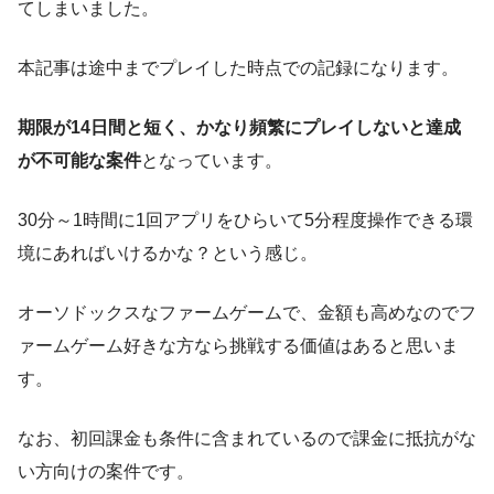
てしまいました。
本記事は途中までプレイした時点での記録になります。
期限が14日間と短く、かなり頻繁にプレイしないと達成
が不可能な案件
となっています。
30分～1時間に1回アプリをひらいて5分程度操作できる環
境にあればいけるかな？という感じ。
オーソドックスなファームゲームで、金額も高めなのでフ
ァームゲーム好きな方なら挑戦する価値はあると思いま
す。
なお、初回課金も条件に含まれているので課金に抵抗がな
い方向けの案件です。