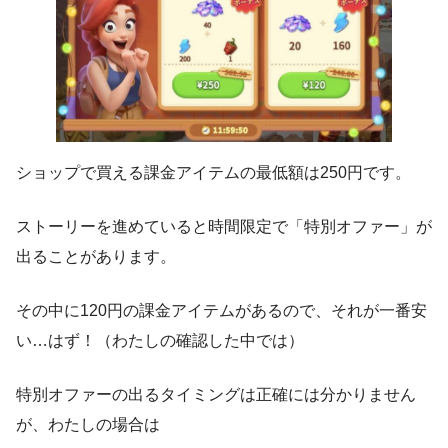
ショップで買える課金アイテムの最低額は250円です。
ストーリーを進めていると時間限定で「特別オファー」が
出ることがあります。
その中に120円の課金アイテムがあるので、それが一番安
い…はず！（わたしの確認した中では）
特別オファーの出るタイミングは正確には分かりません
が、わたしの場合は