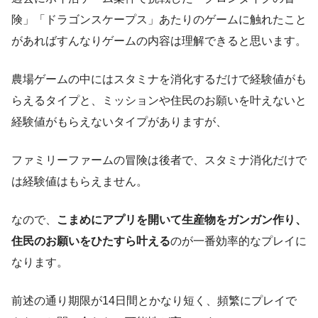
険」「ドラゴンスケープス」あたりのゲームに触れたこと
があればすんなりゲームの内容は理解できると思います。
農場ゲームの中にはスタミナを消化するだけで経験値がも
らえるタイプと、ミッションや住民のお願いを叶えないと
経験値がもらえないタイプがありますが、
ファミリーファームの冒険は後者で、スタミナ消化だけで
は経験値はもらえません。
なので、
こまめにアプリを開いて生産物をガンガン作り、
住民のお願いをひたすら叶える
のが一番効率的なプレイに
なります。
前述の通り期限が14日間とかなり短く、頻繁にプレイで