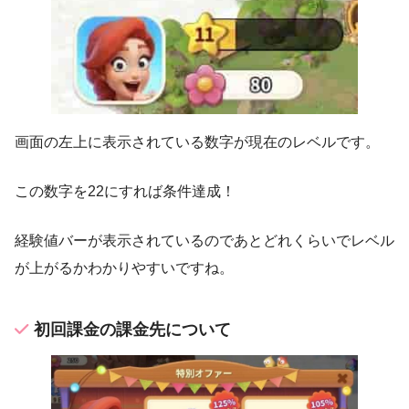
画面の左上に表示されている数字が現在のレベルです。
この数字を22にすれば条件達成！
経験値バーが表示されているのであとどれくらいでレベル
が上がるかわかりやすいですね。
初回課金の課金先について