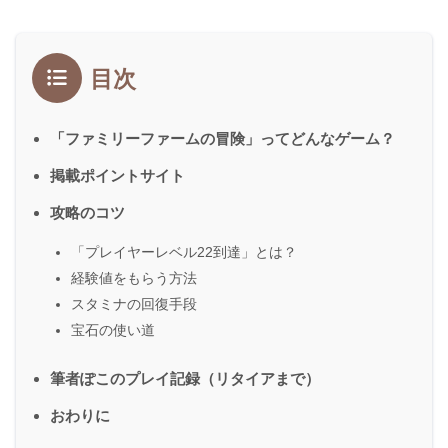
目次
「ファミリーファームの冒険」ってどんなゲーム？
掲載ポイントサイト
攻略のコツ
「プレイヤーレベル22到達」とは？
経験値をもらう方法
スタミナの回復手段
宝石の使い道
筆者ぽこのプレイ記録（リタイアまで）
おわりに