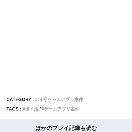
CATEGORY :
ポイ活ゲームアプリ案件
TAGS :
ポイ活
ゲームアプリ案件
ほかのプレイ記録も読む