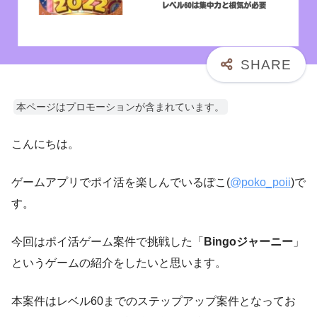
本ページはプロモーションが含まれています。
こんにちは。
ゲームアプリでポイ活を楽しんでいるぽこ(
@poko_poii
)で
す。
今回はポイ活ゲーム案件で挑戦した「
Bingoジャーニー
」
というゲームの紹介をしたいと思います。
本案件はレベル60までのステップアップ案件となってお