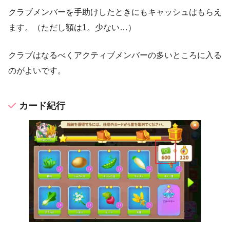
クラブメンバーを手助けしたときにもキャッシュはもらえ
ます。（ただし額は1。少ない…）
クラブはなるべくアクティブメンバーの多いところに入る
のがよいです。
カード紀行