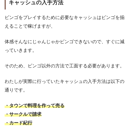
キャッシュの入手方法
ビンゴをプレイするために必要なキャッシュはビンゴを揃
えることで稼げますが、
体感そんなにじゃんじゃかビンゴできないので、すぐに減
っていきます。
そのため、ビンゴ以外の方法で工面する必要があります。
わたしが実際に行っていたキャッシュの入手方法は以下の
通りです。
・タウンで料理を作って売る
・サークルで請求
・カード紀行