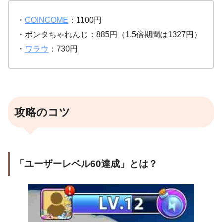
・
COINCOME
：1100円
・ポンタちゃれんじ：885円（1.5倍期間は1327円）
・
ワラウ
：730円
攻略のコツ
「ユーザーレベル60達成」とは？