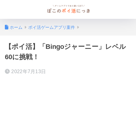
ホーム
ポイ活ゲームアプリ案件
【ポイ活】「Bingoジャーニー」レベル
60に挑戦！
2022年7月13日