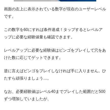
画面の左上に表示されている数字が現在のユーザーレベル
です。
この数字を60にすれば条件達成！タップするとレベルア
ップに必要な経験値量も確認できます。
レベルアップに必要な経験値はビンゴをプレイして穴をあ
けた数に応じてゲットできます。
逆に言えばビンゴをプレイしなければ手に入りません。ひ
たすら頑張りましょう…。
なお、必要経験値はレベル40までプレイした範囲だと500
ずつ増加していましたが、