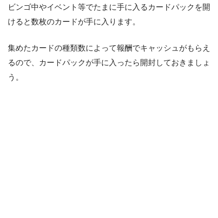
ビンゴ中やイベント等でたまに手に入るカードパックを開
けると数枚のカードが手に入ります。
集めたカードの種類数によって報酬でキャッシュがもらえ
るので、カードパックが手に入ったら開封しておきましょ
う。