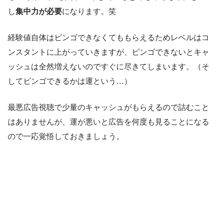
し
集中力が必要
になります。笑
経験値自体はビンゴできなくてももらえるためレベルはコ
ンスタントに上がっていきますが、ビンゴできないとキャ
ッシュは全然増えないのですぐに尽きてしまいます。（そ
してビンゴできるかは運という…）
最悪広告視聴で少量のキャッシュがもらえるので詰むこと
はありませんが、運が悪いと広告を何度も見ることになる
ので一応覚悟しておきましょう。