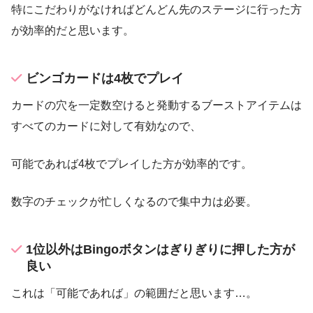
特にこだわりがなければどんどん先のステージに行った方
が効率的だと思います。
ビンゴカードは4枚でプレイ
カードの穴を一定数空けると発動するブーストアイテムは
すべてのカードに対して有効なので、
可能であれば4枚でプレイした方が効率的です。
数字のチェックが忙しくなるので集中力は必要。
1位以外はBingoボタンはぎりぎりに押した方が
良い
これは「可能であれば」の範囲だと思います…。