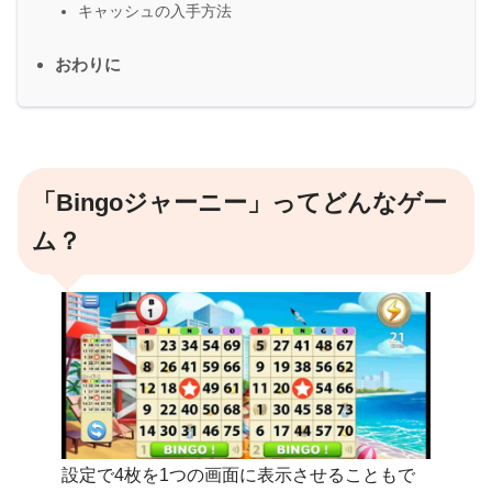
キャッシュの入手方法
おわりに
「Bingoジャーニー」ってどんなゲー
ム？
設定で4枚を1つの画面に表示させることもで