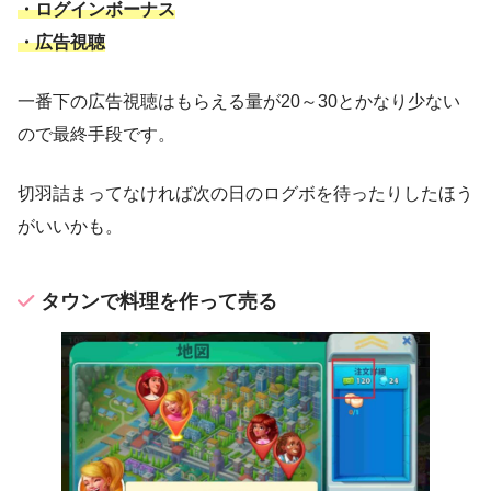
・ログインボーナス
・広告視聴
一番下の広告視聴はもらえる量が20～30とかなり少ない
ので最終手段です。
切羽詰まってなければ次の日のログボを待ったりしたほう
がいいかも。
タウンで料理を作って売る