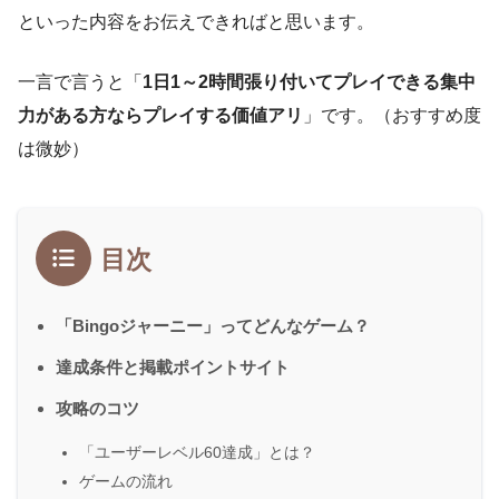
といった内容をお伝えできればと思います。
一言で言うと「
1日1～2時間張り付いてプレイできる集中
力がある方ならプレイする価値アリ
」です。（おすすめ度
は微妙）
目次
「Bingoジャーニー」ってどんなゲーム？
達成条件と掲載ポイントサイト
攻略のコツ
「ユーザーレベル60達成」とは？
ゲームの流れ