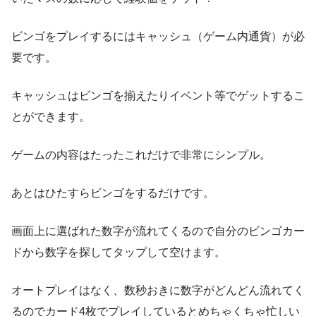
ビンゴをプレイするにはキャッシュ（ゲーム内通貨）が必
要です。
キャッシュはビンゴを揃えたりイベント等でゲットするこ
とができます。
ゲームの内容はたったこれだけで非常にシンプル。
あとはひたすらビンゴをするだけです。
画面上に選ばれた数字が流れてくるので自分のビンゴカー
ドから数字を探してタップして空けます。
オートプレイはなく、数秒おきに数字がどんどん流れてく
るのでカード4枚でプレイしているとめちゃくちゃ忙しい