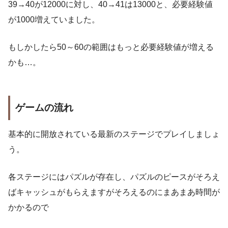
39→40が12000に対し、40→41は13000と、必要経験値
が1000増えていました。
もしかしたら50～60の範囲はもっと必要経験値が増える
かも…。
ゲームの流れ
基本的に開放されている最新のステージでプレイしましょ
う。
各ステージにはパズルが存在し、パズルのピースがそろえ
ばキャッシュがもらえますがそろえるのにまあまあ時間が
かかるので