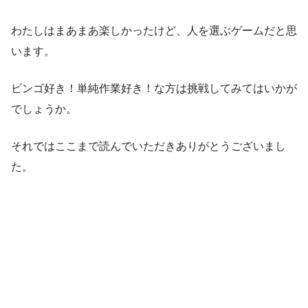
わたしはまあまあ楽しかったけど、人を選ぶゲームだと思
います。
ビンゴ好き！単純作業好き！な方は挑戦してみてはいかが
でしょうか。
それではここまで読んでいただきありがとうございまし
た。