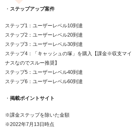
・
ステップアップ案件
ステップ1：ユーザーレベル10到達
ステップ2：ユーザーレベル20到達
ステップ3：ユーザーレベル30到達
ステップ4：「キャッシュの塚」を購入【課金※収支マイ
ナスなのでスルー推奨】
ステップ5：ユーザーレベル40到達
ステップ6：ユーザーレベル60到達
・
掲載ポイントサイト
※課金ステップを除いた金額
※2022年7月13日時点