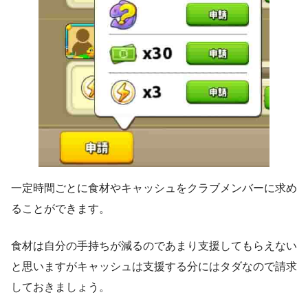
一定時間ごとに食材やキャッシュをクラブメンバーに求め
ることができます。
食材は自分の手持ちが減るのであまり支援してもらえない
と思いますがキャッシュは支援する分にはタダなので請求
しておきましょう。