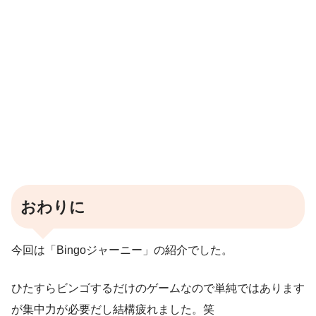
おわりに
今回は「Bingoジャーニー」の紹介でした。
ひたすらビンゴするだけのゲームなので単純ではあります
が集中力が必要だし結構疲れました。笑