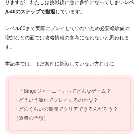
りますが、わたしは挑戦後に急に多忙になってしまい
レベ
ル40のステップで撤退
しています。
レベル60まで実際にプレイしていないため必要経験値の
増加などの面では攻略情報の参考になれないと思われま
す。
本記事では、まだ案件に挑戦していない方むけに
・「Bingoジャーニー」ってどんなゲーム？
・どういう流れでプレイするのかな？
・どのくらいの期間でクリアできるんだろう？
（筆者の予想）