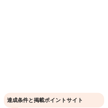
達成条件と掲載ポイントサイト