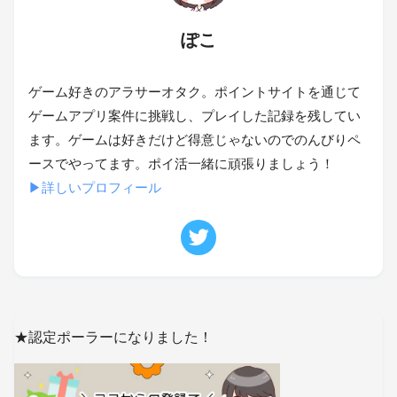
ぽこ
ゲーム好きのアラサーオタク。ポイントサイトを通じて
ゲームアプリ案件に挑戦し、プレイした記録を残してい
ます。ゲームは好きだけど得意じゃないのでのんびりペ
ースでやってます。ポイ活一緒に頑張りましょう！
▶詳しいプロフィール
★認定ポーラーになりました！