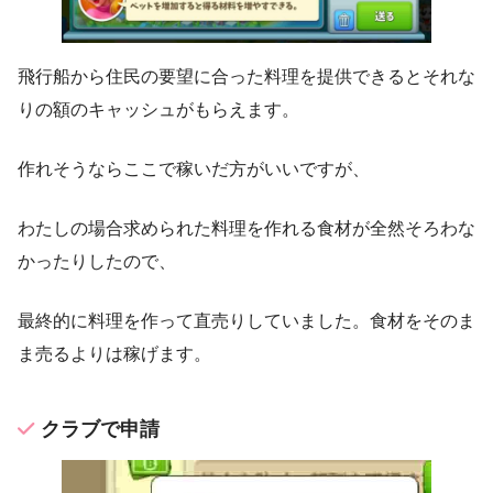
飛行船から住民の要望に合った料理を提供できるとそれな
りの額のキャッシュがもらえます。
作れそうならここで稼いだ方がいいですが、
わたしの場合求められた料理を作れる食材が全然そろわな
かったりしたので、
最終的に料理を作って直売りしていました。食材をそのま
ま売るよりは稼げます。
クラブで申請