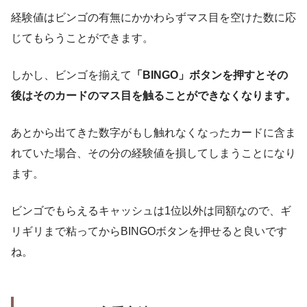
経験値はビンゴの有無にかかわらずマス目を空けた数に応
じてもらうことができます。
しかし、ビンゴを揃えて
「BINGO」ボタンを押すとその
後はそのカードのマス目を触ることができなくなります。
あとから出てきた数字がもし触れなくなったカードに含ま
れていた場合、その分の経験値を損してしまうことになり
ます。
ビンゴでもらえるキャッシュは1位以外は同額なので、ギ
リギリまで粘ってからBINGOボタンを押せると良いです
ね。