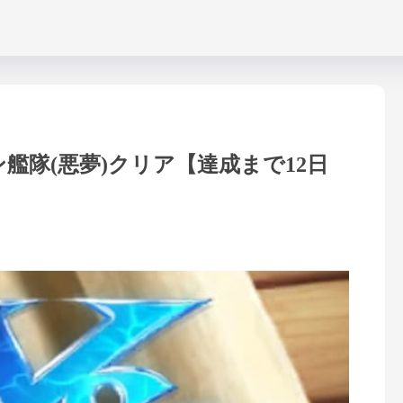
艦隊(悪夢)クリア【達成まで12日