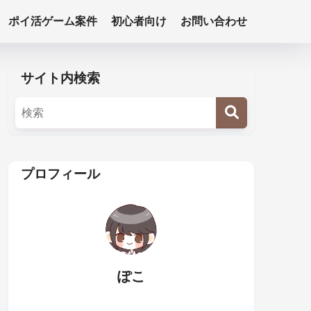
ポイ活ゲーム案件
初心者向け
お問い合わせ
サイト内検索
プロフィール
ぽこ