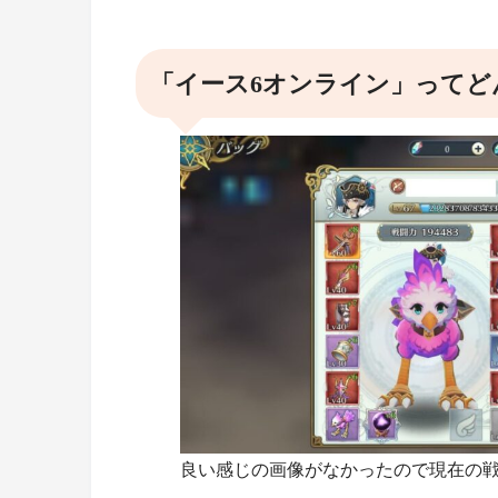
「イース6オンライン」ってど
良い感じの画像がなかったので現在の