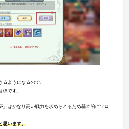
きるようになるので、
目標です。
夢」はかなり高い戦力を求められるため基本的にソロ
と思います。