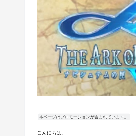
本ページはプロモーションが含まれています。
こんにちは。