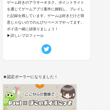
ゲーム好きのアラサーオタク。ポイントサイト
を通じてゲームアプリ案件に挑戦し、プレイし
た記録を残しています。ゲームは好きだけど得
意じゃないのでのんびりペースでやってます。
ポイ活一緒に頑張りましょう！
▶詳しいプロフィール
★認定ポーラーになりました！