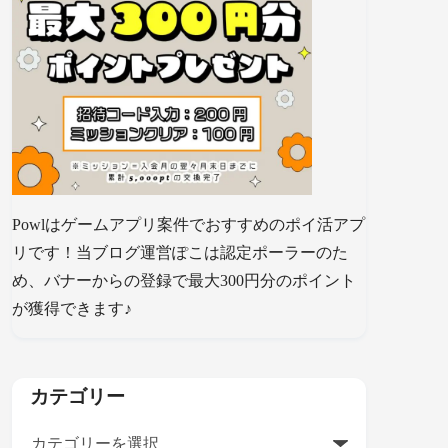
Powlはゲームアプリ案件でおすすめのポイ活アプ
リです！当ブログ運営ぽこは認定ポーラーのた
め、バナーからの登録で最大300円分のポイント
が獲得できます♪
カテゴリー