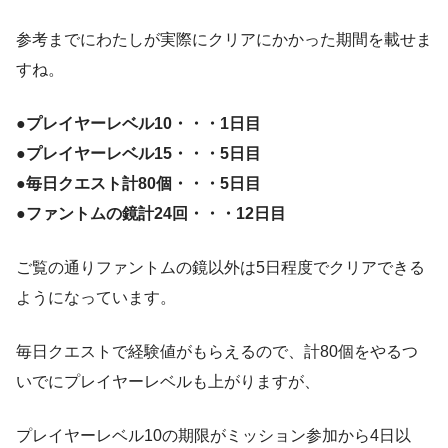
参考までにわたしが実際にクリアにかかった期間を載せま
すね。
●プレイヤーレベル10・・・1日目
●プレイヤーレベル15・・・5日目
●毎日クエスト計80個・・・5日目
●ファントムの鏡計24回・・・12日目
ご覧の通りファントムの鏡以外は5日程度でクリアできる
ようになっています。
毎日クエストで経験値がもらえるので、計80個をやるつ
いでにプレイヤーレベルも上がりますが、
プレイヤーレベル10の期限がミッション参加から4日以