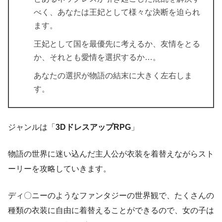
べく、あなたは王妃として様々な決断を迫られ
ます。
王妃として国を最優先に考えるか、友情をとる
か、それとも愛情を選択するか…。
あなたの選択が物語の結末に大きく左右しま
す。
ジャンルは「
3DドレスアップRPG
」
物語の世界に迷い込んだ主人公が衣装を着替えながらスト
ーリーを攻略していきます。
ディ〇ニーのようなファンタジーの世界観で、たくさんの
種類の衣装に自由に着替えることができるので、女の子は