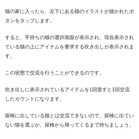
猫の家に入ったら、左下にある猫のイラストが描かれたボ
タンをタップします。
すると、手持ちの猫の選択画面が表示され、現在表示され
ている猫の上にアイテムを要求する吹き出しが表示されま
す。
この状態で交流を行うことができるのです。
吹き出しに表示されているアイテムを1回渡すと1回交流
したカウントになります。
探検に出している猫とは交流できないので、探検に出てい
ない猫を選ぶか、探検から帰ってくるまで待ちましょう。