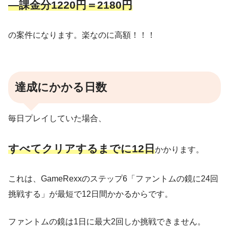
―課金分1220円＝2180円
の案件になります。楽なのに高額！！！
達成にかかる日数
毎日プレイしていた場合、
すべてクリアするまでに12日
かかります。
これは、GameRexxのステップ6「ファントムの鏡に24回
挑戦する」が最短で12日間かかるからです。
ファントムの鏡は1日に最大2回しか挑戦できません。