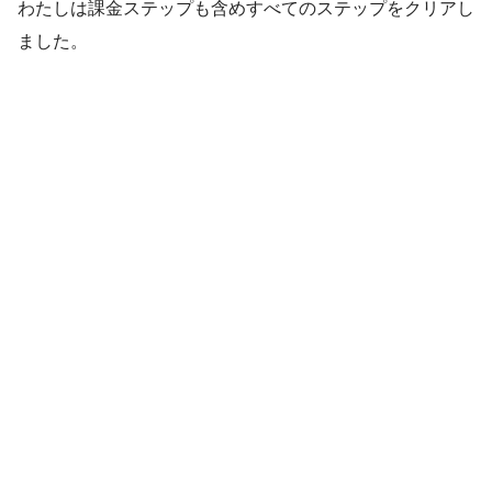
わたしは課金ステップも含めすべてのステップをクリアし
ました。