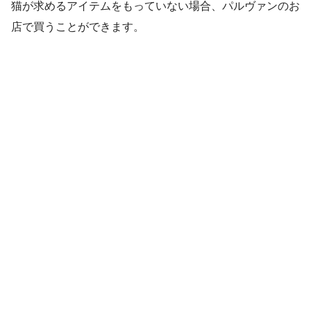
猫が求めるアイテムをもっていない場合、パルヴァンのお
店で買うことができます。