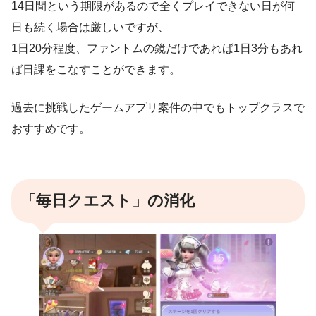
14日間という期限があるので全くプレイできない日が何
日も続く場合は厳しいですが、
1日20分程度、ファントムの鏡だけであれば1日3分もあれ
ば日課をこなすことができます。
過去に挑戦したゲームアプリ案件の中でもトップクラスで
おすすめです。
「毎日クエスト」の消化