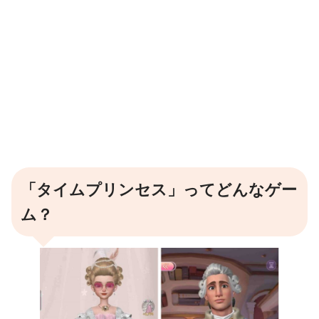
「タイムプリンセス」ってどんなゲー
ム？