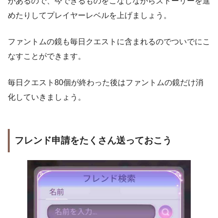
があるので、今できるものをこなしながらストーリーを進
めたりしてプレイヤーレベルを上げましょう。
ファントムの鏡も毎日クエストに含まれるのでついでにこ
なすことができます。
毎日クエスト80個が終わった後はファントムの鏡だけ消
化していきましょう。
フレンド申請をたくさん送っておこう