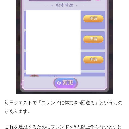
毎日クエストで「フレンドに体力を5回送る」というもの
があります。
これを達成するためにフレンドを5人以上作らないといけ