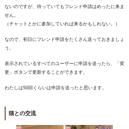
ないのですが、待っていてもフレンド申請はめったに来ま
せん。
（チャットとかに参加していれば来るかもしれない。）
なので、初日にフレンド申請をたくさん送っておきましょ
う。
表示されているすべてのユーザーに申請を送ったら、「変
更」ボタンで更新することができます。
わたしは50回くらいは申請を送ったと思います。
猫との交流