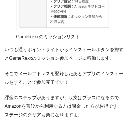
GameRexxのミッションリスト
いつも通りポイントサイトからインストールボタンを押す
とGameRexxのミッション参加ページに移動します。
そこでメールアドレスを登録したあとアプリのインストー
ルをすることで参加完了です！
課金のステップがありますが、収支はプラスになるので
Amazonを普段から利用する方は課金した方がお得です。
ステージのクリアも楽になりますよ。