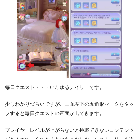
毎日クエスト・・・いわゆるデイリーです。
少しわかりづらいですが、画面左下の五角形マークをタッ
プすると毎日クエストの画面が出てきます。
プレイヤーレベルが上がらないと挑戦できないコンテンツ