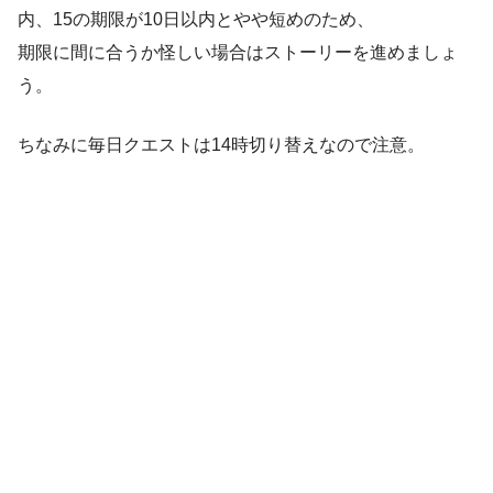
内、15の期限が10日以内とやや短めのため、
期限に間に合うか怪しい場合はストーリーを進めましょ
う。
ちなみに毎日クエストは14時切り替えなので注意。