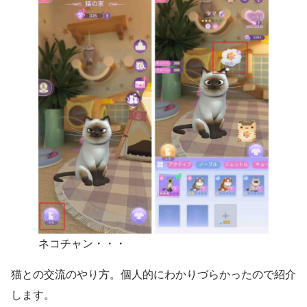
ネコチャン・・・
猫との交流のやり方。個人的にわかりづらかったので紹介
します。