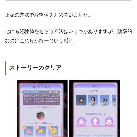
上記の方法で経験値を貯めていました。
他にも経験値をもらう方法はいくつかありますが、効率的
なのはこれらかなーという感じ。
ストーリーのクリア