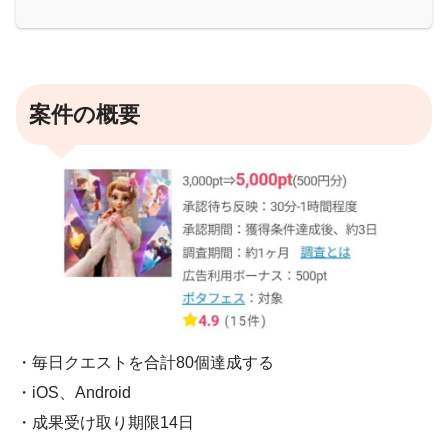
案件の概要
・毎日クエストを合計80個達成する
・iOS、Android
・成果受け取り期限14日