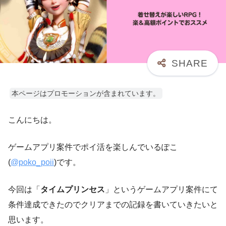
本ページはプロモーションが含まれています。
こんにちは。
ゲームアプリ案件でポイ活を楽しんでいるぽこ
(
@poko_poii
)です。
今回は「
タイムプリンセス
」というゲームアプリ案件にて
条件達成できたのでクリアまでの記録を書いていきたいと
思います。