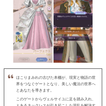
ほこりまみれの古びた本棚が、現実と物語の世
界をつなぐゲートとなり、美しい魔法の世界へ
とあなたを導きます。
このゲートからヴェルサイユに足を踏み入れ、
とあるネックレスが引き起こした混乱を解決す