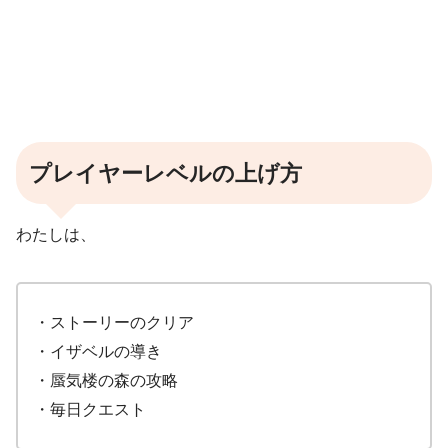
プレイヤーレベルの上げ方
わたしは、
・ストーリーのクリア
・イザベルの導き
・蜃気楼の森の攻略
・毎日クエスト