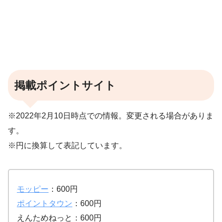
掲載ポイントサイト
※2022年2月10日時点での情報。変更される場合がありま
す。
※円に換算して表記しています。
モッピー
：600円
ポイントタウン
：600円
えんためねっと：600円