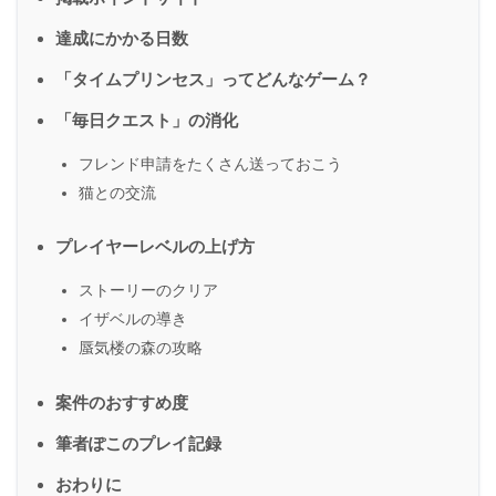
達成にかかる日数
「タイムプリンセス」ってどんなゲーム？
「毎日クエスト」の消化
フレンド申請をたくさん送っておこう
猫との交流
プレイヤーレベルの上げ方
ストーリーのクリア
イザベルの導き
蜃気楼の森の攻略
案件のおすすめ度
筆者ぽこのプレイ記録
おわりに