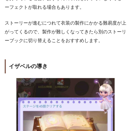
ーフェクトが取れる場合もあります。
ストーリーが進むにつれて衣装の製作にかかる難易度が上
がってくるので、製作が難しくなってきたら別のストーリ
ーブックに切り替えることをおすすめします。
イザベルの導き