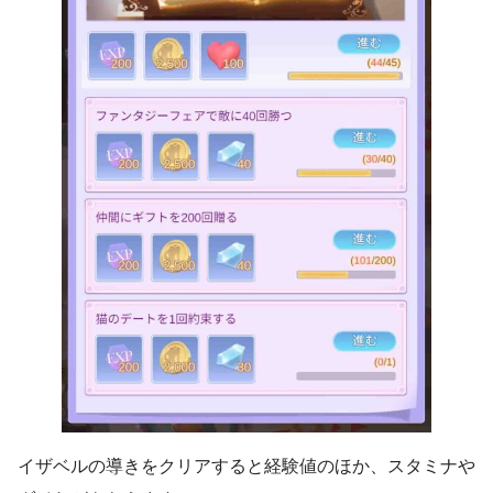
イザベルの導きをクリアすると経験値のほか、スタミナや