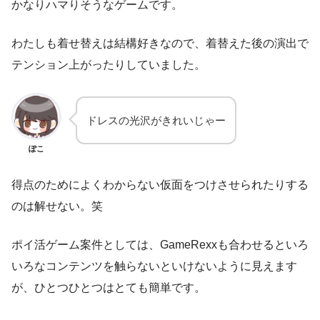
かなりハマりそうなゲームです。
わたしも着せ替えは結構好きなので、着替えた後の演出で
テンション上がったりしていました。
ドレスの光沢がきれいじゃー
ぽこ
得点のためによくわからない仮面をつけさせられたりする
のは解せない。笑
ポイ活ゲーム案件としては、GameRexxも合わせるといろ
いろなコンテンツを触らないといけないように見えます
が、ひとつひとつはとても簡単です。