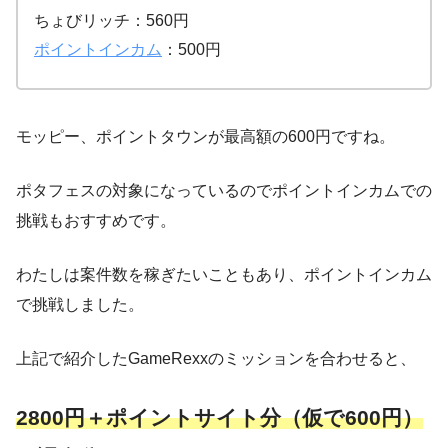
ちょびリッチ：560円
ポイントインカム
：500円
モッピー、ポイントタウンが最高額の600円ですね。
ポタフェスの対象になっているのでポイントインカムでの
挑戦もおすすめです。
わたしは案件数を稼ぎたいこともあり、ポイントインカム
で挑戦しました。
上記で紹介したGameRexxのミッションを合わせると、
2800円＋ポイントサイト分（仮で600円）