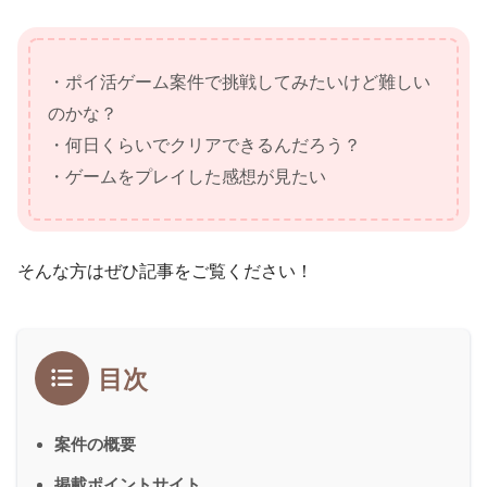
・ポイ活ゲーム案件で挑戦してみたいけど難しい
のかな？
・何日くらいでクリアできるんだろう？
・ゲームをプレイした感想が見たい
そんな方はぜひ記事をご覧ください！
目次
案件の概要
掲載ポイントサイト