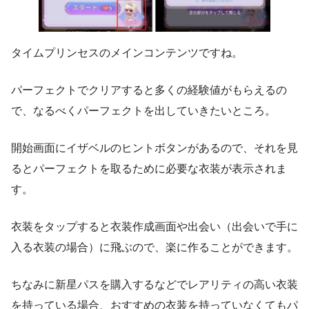
タイムプリンセスのメインコンテンツですね。
パーフェクトでクリアすると多くの経験値がもらえるの
で、なるべくパーフェクトを出していきたいところ。
開始画面にイザベルのヒントボタンがあるので、それを見
るとパーフェクトを取るために必要な衣装が表示されま
す。
衣装をタップすると衣装作成画面や出会い（出会いで手に
入る衣装の場合）に飛ぶので、楽に作ることができます。
ちなみに新星パスを購入するなどでレアリティの高い衣装
を持っている場合、おすすめの衣装を持っていなくてもパ