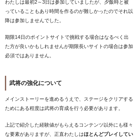
わたしは最初2～3日は参加していましたが、夕飯時と被
っていることもあり時間を作るのが難しかったのでそれ以
降は参加しませんでした。
期限14日のポイントサイトで挑戦する場合はなるべく出
た方が良いかもしれませんが期限長いサイトの場合は参加
必須ではありません。
武将の強化について
メインストーリーを進めるうえで、ステージをクリアする
ためにある程度は武将の育成を行う必要があります。
上記で紹介した経験値がもらえるコンテンツ以外にも様々
な要素がありますが、正直わたしは
ほとんどプレイしてい