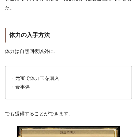
た。
体力の入手方法
体力は自然回復以外に、
・元宝で体力玉を購入
・食事処
でも獲得することができます。