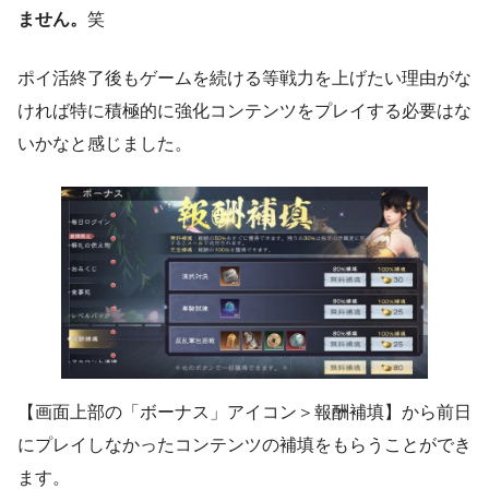
ません。
笑
ポイ活終了後もゲームを続ける等戦力を上げたい理由がな
ければ特に積極的に強化コンテンツをプレイする必要はな
いかなと感じました。
【画面上部の「ボーナス」アイコン＞報酬補填】から前日
にプレイしなかったコンテンツの補填をもらうことができ
ます。