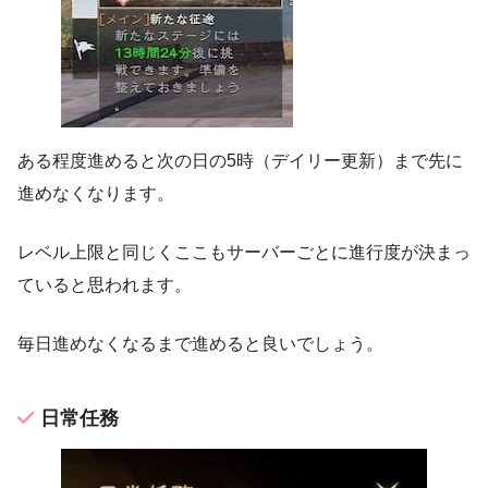
ある程度進めると次の日の5時（デイリー更新）まで先に
進めなくなります。
レベル上限と同じくここもサーバーごとに進行度が決まっ
ていると思われます。
毎日進めなくなるまで進めると良いでしょう。
日常任務