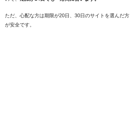
ただ、心配な方は期限が20日、30日のサイトを選んだ方
が安全です。