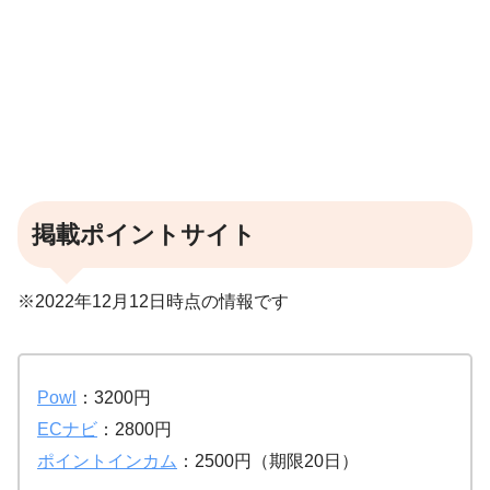
掲載ポイントサイト
※2022年12月12日時点の情報です
Powl
：3200円
ECナビ
：2800円
ポイントインカム
：2500円（期限20日）