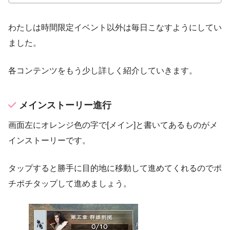
わたしは時間限定イベント以外は毎日こなすようにしてい
ました。
各コンテンツをもう少し詳しく紹介していきます。
メインストーリー進行
画面左にオレンジ色の字で[メイン]と書いてあるものがメ
インストーリーです。
タップすると勝手に目的地に移動して進めてくれるのでポ
チポチタップして進めましょう。