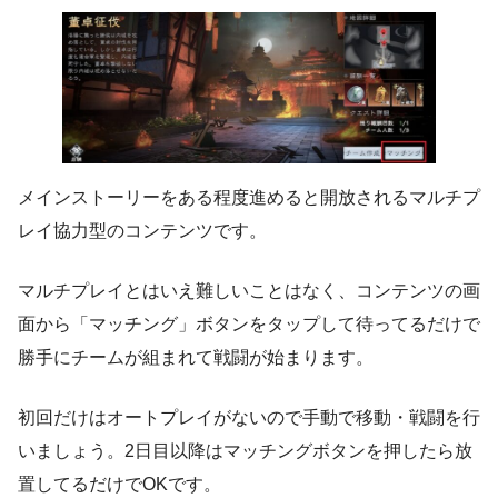
メインストーリーをある程度進めると開放されるマルチプ
レイ協力型のコンテンツです。
マルチプレイとはいえ難しいことはなく、コンテンツの画
面から「マッチング」ボタンをタップして待ってるだけで
勝手にチームが組まれて戦闘が始まります。
初回だけはオートプレイがないので手動で移動・戦闘を行
いましょう。2日目以降はマッチングボタンを押したら放
置してるだけでOKです。