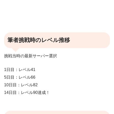
筆者挑戦時のレベル推移
挑戦当時の最新サーバー選択
1日目：レベル41
5日目：レベル66
10日目：レベル82
14日目：レベル90達成！