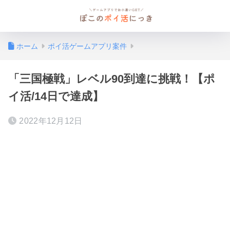
ホーム
ポイ活ゲームアプリ案件
「三国極戦」レベル90到達に挑戦！【ポ
イ活/14日で達成】
2022年12月12日