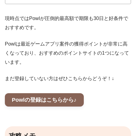
現時点ではPowlが圧倒的最高額で期限も30日と好条件で
おすすめです。
Powlは最近ゲームアプリ案件の獲得ポイントが非常に高
くなっており、おすすめのポイントサイトの1つになって
います。
まだ登録していない方はぜひこちらからどうぞ！↓
Powlの登録はこちらから♪
攻略メモ