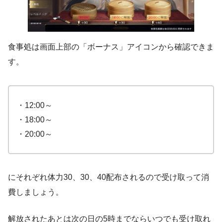
食事処は画面上部の「ボーナス」アイコンから確認できま
す。
・12:00～
・18:00～
・20:00～
にそれぞれ体力30、30、40配布されるので受け取って消
費しましょう。
解放されたあとは次の日の5時までならいつでも受け取れ