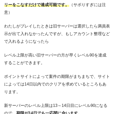
リーをこなすだけで達成可能です。
（サボりすぎには注
意）
わたしがプレイしたときは旧サーバーは選択したら満員表
示が出て入れなかったんですが、もしアカウント整理など
で入れるようになったら
レベル上限が高い旧サーバーの方が早くレベル90を達成
することができます。
ポイントサイトによって案件の期限がまちまちで、サイト
によっては14日以内でのクリアを求めているところもあ
ります。
新サーバーのレベル上限は13～14日目にレベル90になる
ので、
期限が14日でも一応間に合います。