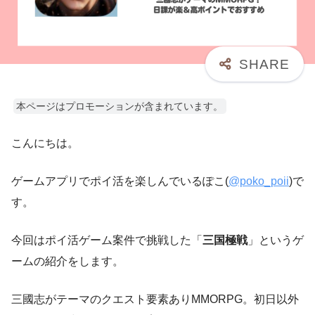
本ページはプロモーションが含まれています。
こんにちは。
ゲームアプリでポイ活を楽しんでいるぽこ(
@poko_poii
)で
す。
今回はポイ活ゲーム案件で挑戦した「
三国極戦
」というゲ
ームの紹介をします。
三國志がテーマのクエスト要素ありMMORPG。初日以外