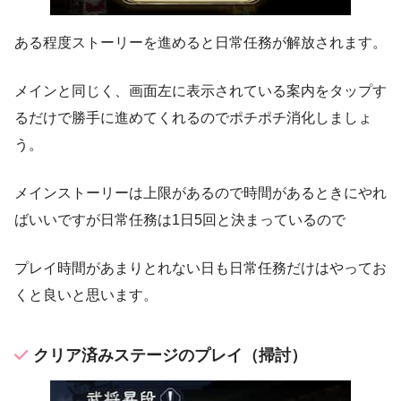
ある程度ストーリーを進めると日常任務が解放されます。
メインと同じく、画面左に表示されている案内をタップす
るだけで勝手に進めてくれるのでポチポチ消化しましょ
う。
メインストーリーは上限があるので時間があるときにやれ
ばいいですが日常任務は1日5回と決まっているので
プレイ時間があまりとれない日も日常任務だけはやってお
くと良いと思います。
クリア済みステージのプレイ（掃討）