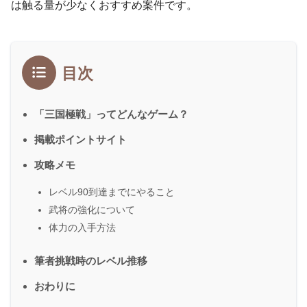
は触る量が少なくおすすめ案件です。
目次
「三国極戦」ってどんなゲーム？
掲載ポイントサイト
攻略メモ
レベル90到達までにやること
武将の強化について
体力の入手方法
筆者挑戦時のレベル推移
おわりに