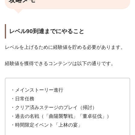
レベル90到達までにやること
レベルを上げるために経験値を貯める必要があります。
経験値を獲得できるコンテンツは以下の通りです。
・メインストーリー進行
・日常任務
・クリア済みステージのプレイ（掃討）
・過去の名戦（「曲陽襲撃戦」「董卓征伐」）
・時間限定イベント「上林の宴」