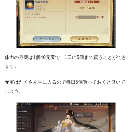
体力の丹薬は1個40元宝で、1日に5個まで買うことができ
ます。
元宝はたくさん手に入るので毎日5個買っておくと良いで
しょう。