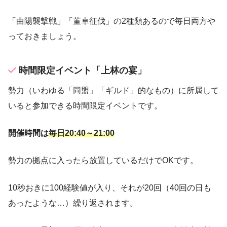
「曲陽襲撃戦」「董卓征伐」の2種類あるので毎日両方や
っておきましょう。
時間限定イベント「上林の宴」
勢力（いわゆる「同盟」「ギルド」的なもの）に所属して
いると参加できる時間限定イベントです。
開催時間は
毎日20:40～21:00
勢力の拠点に入ったら放置しているだけでOKです。
10秒おきに100経験値が入り、それが20回（40回の日も
あったような…）繰り返されます。