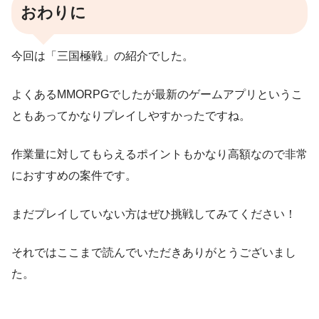
おわりに
今回は「三国極戦」の紹介でした。
よくあるMMORPGでしたが最新のゲームアプリというこ
ともあってかなりプレイしやすかったですね。
作業量に対してもらえるポイントもかなり高額なので非常
におすすめの案件です。
まだプレイしていない方はぜひ挑戦してみてください！
それではここまで読んでいただきありがとうございまし
た。