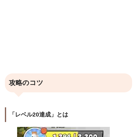
攻略のコツ
「レベル20達成」とは