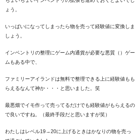
ちょいちょいインベントリの拡張も進めておくとよいでし
ょう。
いっぱいになってしまったら物を売って経験値に変換しま
しょう。
インベントリの整理にゲーム内通貨が必要な悪質（）ゲー
ムもある中で、
ファミリーアイランドは無料で整理できる上に経験値もも
らえるなんて神か・・・と思いました。笑
最悪畑でイモ作って売ってるだけでも経験値がもらえるの
で良いですね。（最終手段だと思いますが笑）
わたしはレベル19→20に上げるときはかなりの物を売っ