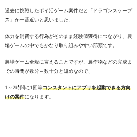
過去に挑戦したポイ活ゲーム案件だと「ドラゴンスケープ
ス」が一番近いと思いました。
体力を消費する行為がそのまま経験値獲得につながり、農
場ゲームの中でもかなり取り組みやすい部類です。
農場ゲーム全般に言えることですが、農作物などの完成ま
での時間が数分～数十分と短めなので、
1～2時間に1回等
コンスタントにアプリを起動できる方向
けの案件
になります。