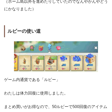
（ホーム島以外を進めたりしていたのでなんやかんやどう
にかなりました）
ルビーの使い道
ゲーム内通貨である「ルビー」
わたしは体力回復に使用しました。
まとめ買いがお得なので、50ルビーで500回復のアイテム