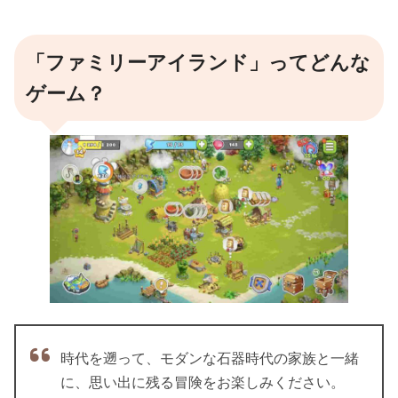
「ファミリーアイランド」ってどんな
ゲーム？
時代を遡って、モダンな石器時代の家族と一緒
に、思い出に残る冒険をお楽しみください。