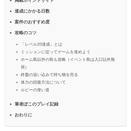
掲載ポイントサイト
達成にかかる日数
案件のおすすめ度
攻略のコツ
「レベル20達成」とは
ミッションに従ってゲームを進めよう
ホーム島以外の島も攻略（イベント島は入口以外無
視）
終盤の追い込みで持ち物を売る
体力の回復方法について
ルビーの使い道
筆者ぽこのプレイ記録
おわりに