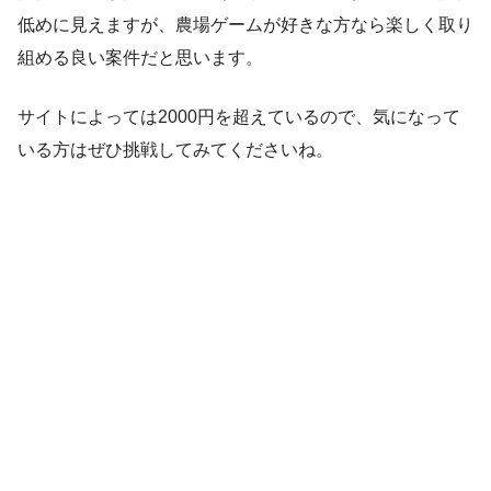
低めに見えますが、農場ゲームが好きな方なら楽しく取り
組める良い案件だと思います。
サイトによっては2000円を超えているので、気になって
いる方はぜひ挑戦してみてくださいね。