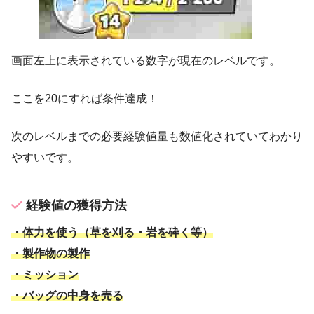
画面左上に表示されている数字が現在のレベルです。
ここを20にすれば条件達成！
次のレベルまでの必要経験値量も数値化されていてわかり
やすいです。
経験値の獲得方法
・体力を使う（草を刈る・岩を砕く等）
・製作物の製作
・ミッション
・バッグの中身を売る