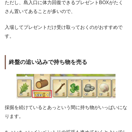
ただし、島入口に体力回復できるプレゼントBOXがたく
さん置いてあることが多いので、
入場してプレゼントだけ受け取っておくのがおすすめで
す。
終盤の追い込みで持ち物を売る
採掘を続けているとあっという間に持ち物がいっぱいにな
ります。