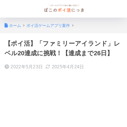
ホーム
ポイ活ゲームアプリ案件
【ポイ活】「ファミリーアイランド」レ
ベル20達成に挑戦！【達成まで26日】
2022年5月23日
2025年4月24日