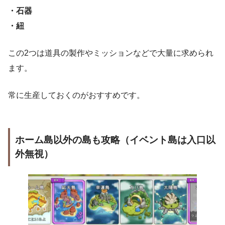
・石器
・紐
この2つは道具の製作やミッションなどで大量に求められ
ます。
常に生産しておくのがおすすめです。
ホーム島以外の島も攻略（イベント島は入口以
外無視）