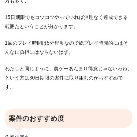
方も多く、
15日期限でもコツコツやっていれば無理なく達成できる
範囲だということが分かります。
1回のプレイ時間は5分程度なので総プレイ時間的にはそ
んなに負担にはならないはず。
わたしと同じように、農ゲーあんまり得意じゃないわね、
という方は30日期限の案件に取り組むのがおすすめで
す。
案件のおすすめ度