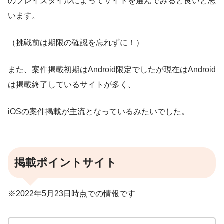
のプレイスタイルによってサイトを選んでみると良いと思
います。
（挑戦前は期限の確認を忘れずに！）
また、案件掲載初期はAndroid限定でしたが現在はAndroid
は掲載終了しているサイトが多く、
iOSの案件掲載が主流となっているみたいでした。
掲載ポイントサイト
※2022年5月23日時点での情報です