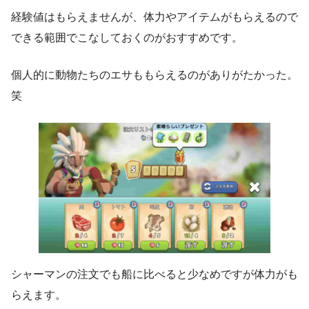
経験値はもらえませんが、体力やアイテムがもらえるので
できる範囲でこなしておくのがおすすめです。
個人的に動物たちのエサももらえるのがありがたかった。
笑
シャーマンの注文でも船に比べると少なめですが体力がも
らえます。