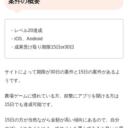
案件の概要
・レベル20達成
・iOS、Android
・成果受け取り期限15日or30日
サイトによって期限が30日の案件と15日の案件があるよ
うです。
農場ゲームに慣れている方、頻繁にアプリを開ける方は
15日でも達成可能です。
15日の方が当然ながら金額が高い傾向にあるので、自分