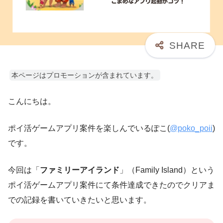
本ページはプロモーションが含まれています。
こんにちは。
ポイ活ゲームアプリ案件を楽しんでいるぽこ(
@poko_poii
)
です。
今回は「
ファミリーアイランド
」（Family Island）という
ポイ活ゲームアプリ案件にて条件達成できたのでクリアま
での記録を書いていきたいと思います。