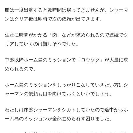
船は一度出航すると数時間は戻ってきませんが、シャーマ
ンはクリア後は即時で次の依頼が出てきます。
生産に時間がかかる「肉」などが求められるので連続でク
リアしていくのは難しそうでした。
中盤以降ホーム島のミッションで「ロウソク」が大量に求
められるので、
ホーム島のミッションをしっかりこなしていきたい方はシ
ャーマンの依頼も目を向けておくといいでしょう。
わたしは序盤シャーマンをシカトしていたので途中からホ
ーム島のミッションが全然進められず困りました。