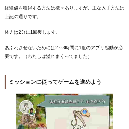
経験値を獲得する方法は様々ありますが、主な入手方法は
上記の通りです。
体力は2分に1回復します。
あふれさせないためには2～3時間に1度のアプリ起動が必
要です。（わたしは溢れまくってました）
ミッションに従ってゲームを進めよう