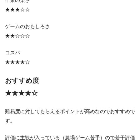
作業の楽さ
★★★☆☆
ゲームのおもしろさ
★★☆☆☆
コスパ
★★★★☆
おすすめ度
★★★
★
☆
難易度に対してもらえるポイントが高めなのでおすすめで
す。
評価に主観が入っている（農場ゲーム苦手）ので若干評価