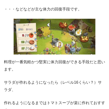
・・・などなどが主な体力の回復手段です。
料理が一番気軽かつ堅実に体力回復ができる手段だと思い
ます。
サラダが作れるようになったら（レベル16くらい？）サ
ラダ、
作れるようになるまではトマトスープが楽に作れておすす