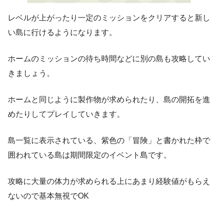
レベルが上がったり一定のミッションをクリアすると新し
い島に行けるようになります。
ホームのミッションの待ち時間などに別の島も攻略してい
きましょう。
ホームと同じように製作物が求められたり、島の開拓を進
めたりしてプレイしていきます。
島一覧に表示されている、紫色の「冒険」と書かれた枠で
囲われている島は期間限定のイベント島です。
攻略に大量の体力が求められる上にあまり経験値がもらえ
ないので基本無視でOK