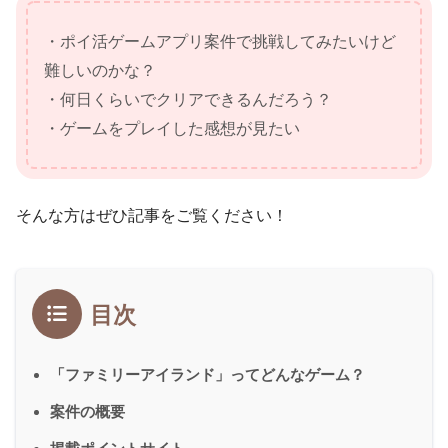
・ポイ活ゲームアプリ案件で挑戦してみたいけど
難しいのかな？
・何日くらいでクリアできるんだろう？
・ゲームをプレイした感想が見たい
そんな方はぜひ記事をご覧ください！
目次
「ファミリーアイランド」ってどんなゲーム？
案件の概要