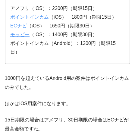
アメフリ（iOS）：2200円（期限15日）
ポイントインカム
（iOS）：1800円（期限15日）
ECナビ
（iOS）：1650円（期限30日）
モッピー
（iOS）：1400円（期限30日）
ポイントインカム（Android）：1200円（期限15
日）
1000円を超えているAndroid用の案件はポイントインカム
のみでした。
ほかはiOS用案件になります。
15日期限の場合はアメフリ、30日期限の場合はECナビが
最高金額ですね。