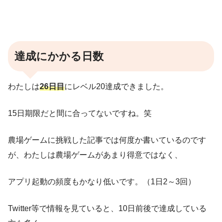
達成にかかる日数
わたしは
26日目
にレベル20達成できました。
15日期限だと間に合ってないですね。笑
農場ゲームに挑戦した記事では何度か書いているのです
が、わたしは農場ゲームがあまり得意ではなく、
アプリ起動の頻度もかなり低いです。（1日2～3回）
Twitter等で情報を見ていると、10日前後で達成している