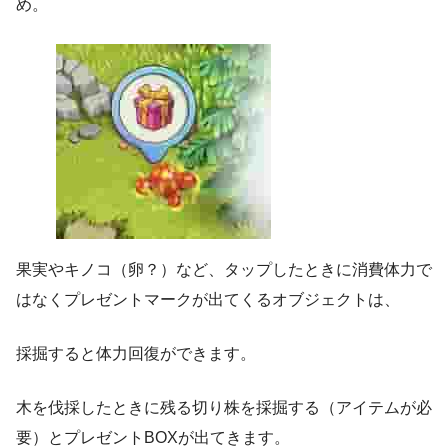
め。
果実やキノコ（卵？）など、タップしたときに消費体力で
はなくプレゼントマークが出てくるオブジェクトは、
採掘すると体力回復ができます。
木を伐採したときに残る切り株を採掘する（アイテムが必
要）とプレゼントBOXが出てきます。