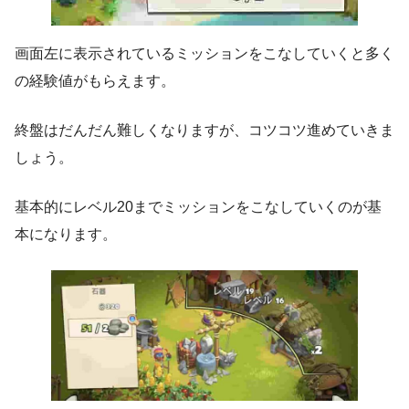
画面左に表示されているミッションをこなしていくと多く
の経験値がもらえます。
終盤はだんだん難しくなりますが、コツコツ進めていきま
しょう。
基本的にレベル20までミッションをこなしていくのが基
本になります。