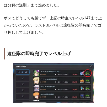
は分解の逆順」まで進めました。
ボスでどうしても勝てず…上記の時点でレベル147まで上
がっていたので、ラスト3レベルは遠征隊の即時完了でゴ
リ押しして上げました。
遠征隊の即時完了でレベル上げ