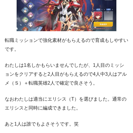
転職ミッションで強化素材がもらえるので育成もしやすい
です。
わたしは1名しかもらいませんでしたが、1人目のミッシ
ョンをクリアすると2人目がもらえるので4人中3人はアル
メ（Ｓ）＋転職英雄2人で確定で良さそう。
なおわたしは適当にエリシス（T）を選びました。通常の
エリシスと同時に編成できました。
あと1人は誰でもよさそうです。笑