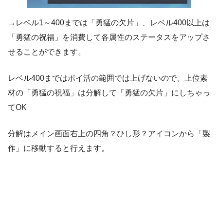
→レベル1～400までは「勇猛の欠片」、レベル400以上は
「勇猛の祝福」を消費して各属性のステータスをアップさ
せることができます。
レベル400まではポイ活の範囲では上げないので、上位素
材の「勇猛の祝福」は分解して「勇猛の欠片」にしちゃっ
てOK
分解はメイン画面右上の四角？ひし形？アイコンから「製
作」に移動すると行えます。