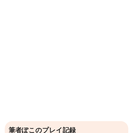
筆者ぽこのプレイ記録