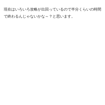
現在はいろいろ攻略が出回っているので半分くらいの時間
で終わるんじゃないかな～？と思います。