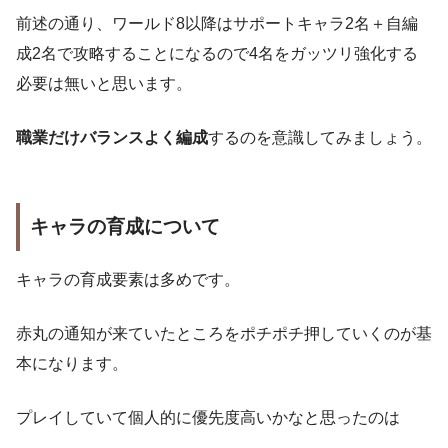
前述の通り、ワールド8以降はサポートキャラ2名＋自編
成2名で攻略することになるので4名をガッツリ強化する
必要は無いと思います。
職業だけバランスよく編成
するのを意識してみましょう。
キャラの育成について
キャラの育成要素は多めです。
赤丸の通知が来ていたところをポチポチ押していくのが基
本になります。
プレイしていて個人的に優先度高いかなと思ったのは