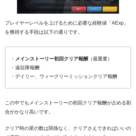
プレイヤーレベルを上げるために必要な経験値「AExp」
を獲得する手段は以下の通りです。
・
メインストーリー初回クリア報酬
（最重要）
・遠征隊報酬
・デイリー、ウィークリーミッションクリア報酬
この中でもメインストーリーの初回クリア報酬が占める割
合がかなり高いです。
クリア時の星の数は関係なく、クリアさえできればいいの