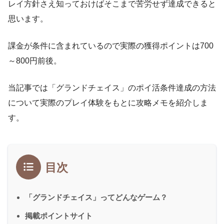
レイ方針さえ知っておけばそこまで苦労せず達成できると
思います。
課金が条件に含まれているので実際の獲得ポイントは700
～800円前後。
当記事では「グランドチェイス」のポイ活条件達成の方法
について実際のプレイ体験をもとに攻略メモを紹介しま
す。
目次
「グランドチェイス」ってどんなゲーム？
掲載ポイントサイト