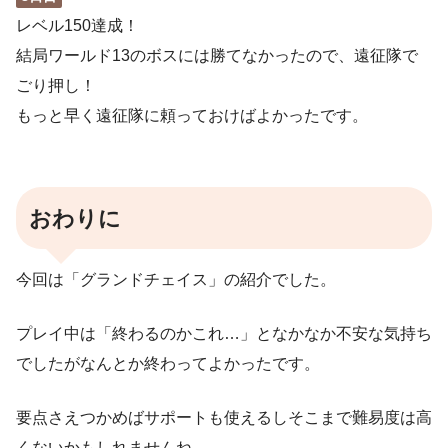
レベル150達成！
結局ワールド13のボスには勝てなかったので、遠征隊で
ごり押し！
もっと早く遠征隊に頼っておけばよかったです。
おわりに
今回は「グランドチェイス」の紹介でした。
プレイ中は「終わるのかこれ…」となかなか不安な気持ち
でしたがなんとか終わってよかったです。
要点さえつかめばサポートも使えるしそこまで難易度は高
くないかもしれませんね。