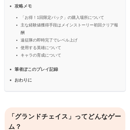
攻略メモ
「お得！1回限定パック」の購入場所について
主な経験値獲得手段はメインストーリー初回クリア報
酬
遠征隊の即時完了でレベル上げ
使用する英雄について
キャラの育成について
筆者ぽこのプレイ記録
おわりに
「グランドチェイス」ってどんなゲー
ム？