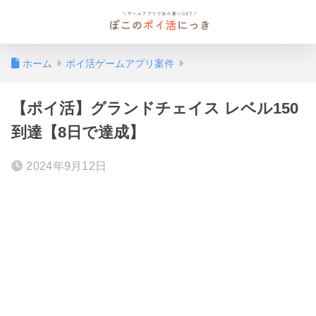
ホーム
ポイ活ゲームアプリ案件
【ポイ活】グランドチェイス レベル150
到達【8日で達成】
2024年9月12日