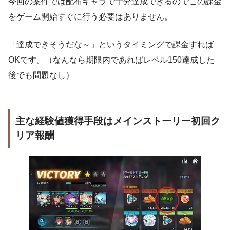
今回の案件では配布キャラで十分達成できるのでこの課金
をゲーム開始すぐに行う必要はありません。
「達成できそうだな～」というタイミングで課金すれば
OKです。（なんなら期限内であればレベル150達成した
後でも問題なし）
主な経験値獲得手段はメインストーリー初回ク
リア報酬