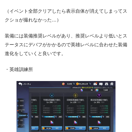
（イベント全部クリアしたら表示自体が消えてしまってス
クショが撮れなかった…）
装備には装備推奨レベルがあり、推奨レベルより低いとス
テータスにデバフがかかるので英雄レベルに合わせた装備
進化をしていくと良いです。
・英雄訓練所