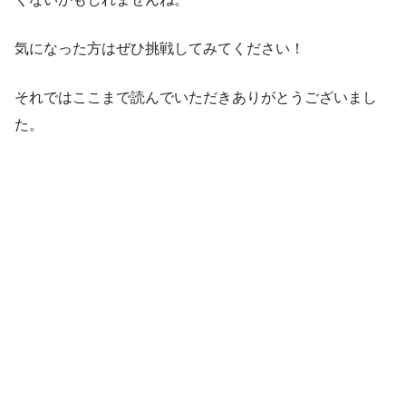
気になった方はぜひ挑戦してみてください！
それではここまで読んでいただきありがとうございまし
た。