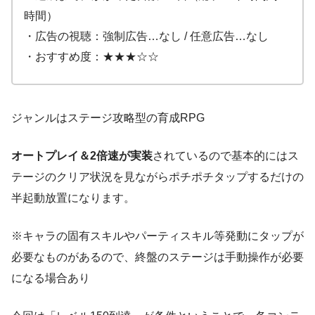
時間）
・広告の視聴：強制広告…なし / 任意広告…なし
・おすすめ度：★★★☆☆
ジャンルはステージ攻略型の育成RPG
オートプレイ＆2倍速が実装
されているので基本的にはス
テージのクリア状況を見ながらポチポチタップするだけの
半起動放置になります。
※キャラの固有スキルやパーティスキル等発動にタップが
必要なものがあるので、終盤のステージは手動操作が必要
になる場合あり