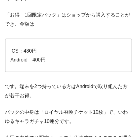
「お得！1回限定パック」はショップから購入することが
でき、金額は
iOS：480円
Android：400円
です。端末を2つ持っている方はAndroidで取り組んだ方
が若干お得。
パックの中身は「ロイヤル召喚チケット10枚」で、いわ
ゆるキャラガチャ10連分です。