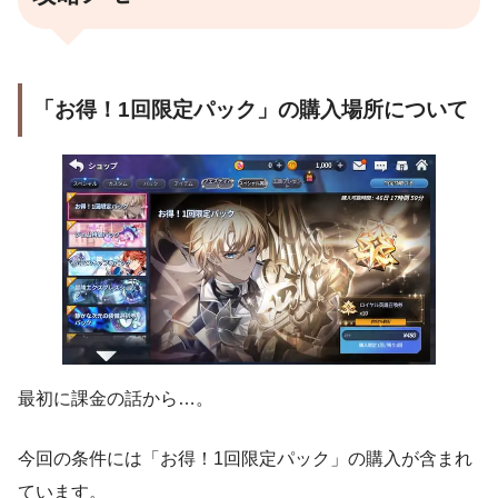
「お得！1回限定パック」の購入場所について
最初に課金の話から…。
今回の条件には「お得！1回限定パック」の購入が含まれ
ています。