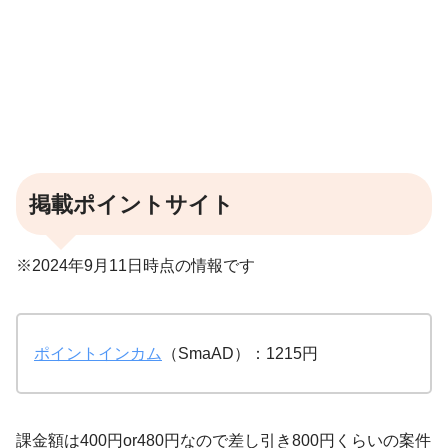
掲載ポイントサイト
※2024年9月11日時点の情報です
ポイントインカム
（SmaAD）：1215円
課金額は400円or480円なので差し引き800円くらいの案件