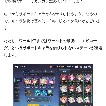
で序盤はオートでガンガン進めていきましょう。
途中からサポートキャラが2名借りられるようになるの
で、キャラ強化は基本的に2名に絞るのが良いかと思いま
す。
ただし、
ワールド7まではワールドの最後に「エピロー
グ」というサポートキャラを借りられないステージが登場
します。