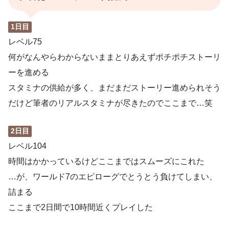
1日目
レベル75
何がなんやらわからないままとりあえずポチポチストーリ
ーを進める
スタミナの供給が多く、まだまだストーリー進められそう
だけど筆者のリアルスタミナが尽きたのでここまで…笑
2日目
レベル104
時間はかかっているけどここまではスムーズにこれた
…が、ワールド7のエピローグでとうとう負けてしまい、
詰まる
ここまで2日間で10時間近くプレイした