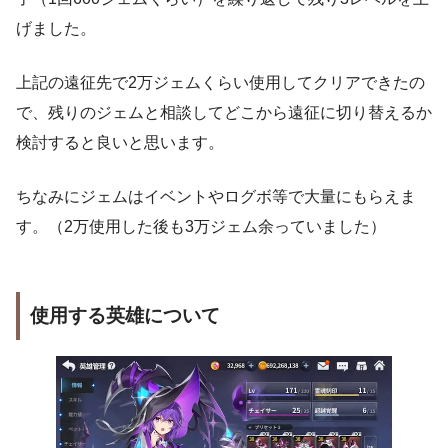
げました。
上記の遠征先で2万ジェムくらい使用してクリアできたの
で、残りのジェムと相談してどこから遠征に切り替えるか
検討すると良いと思います。
ちなみにジェムはイベントやログボ等で大量にもらえま
す。（2万使用した後も3万ジェム余っていました）
使用する英雄について