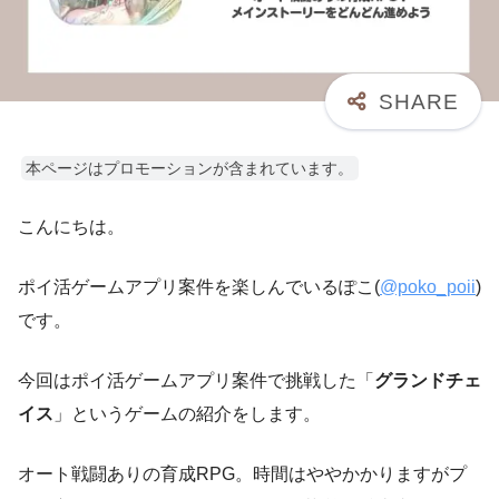
本ページはプロモーションが含まれています。
こんにちは。
ポイ活ゲームアプリ案件を楽しんでいるぽこ(
@poko_poii
)
です。
今回はポイ活ゲームアプリ案件で挑戦した「
グランドチェ
イス
」というゲームの紹介をします。
オート戦闘ありの育成RPG。時間はややかかりますがプ